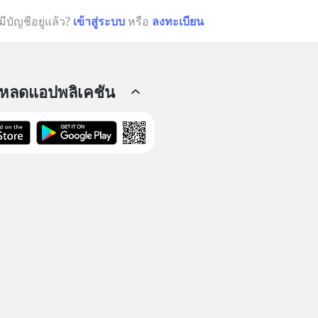
มีบัญชีอยู่แล้ว?
เข้าสู่ระบบ
หรือ
ลงทะเบียน
โหลดแอปพลิเคชัน