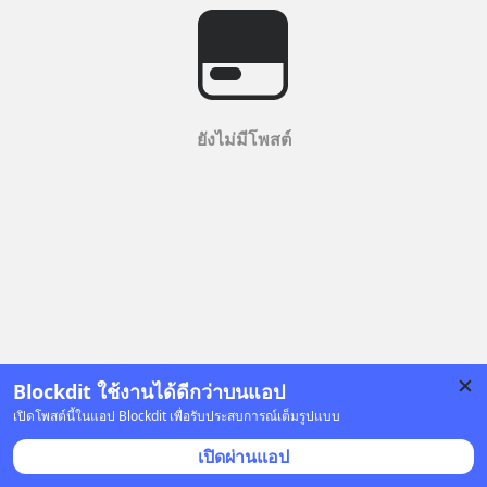
ยังไม่มีโพสต์
Blockdit ใช้งานได้ดีกว่าบนแอป
เปิดโพสต์นี้ในแอป Blockdit เพื่อรับประสบการณ์เต็มรูปแบบ
เปิดผ่านแอป