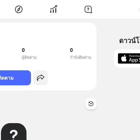
ดาวน์
0
0
ผู้ติดตาม
กำลังติดตาม
ติดตาม