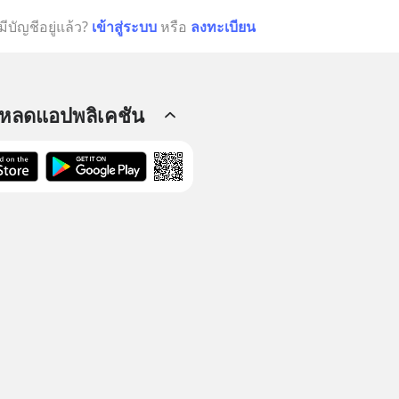
มีบัญชีอยู่แล้ว?
เข้าสู่ระบบ
หรือ
ลงทะเบียน
โหลดแอปพลิเคชัน