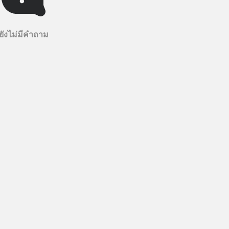
ยังไม่มีคำถาม