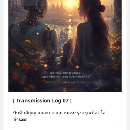
[ Transmission Log 07 ]
บันทึกสัญญาณแรกจากยานแห่งรุ่งอรุณที่สดใส
... 
อ่านต่อ