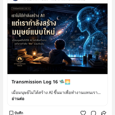
Transmission Log 16 🛸🌅
เมื่อมนุษย์ไม่ได้สร้าง AI ขึ้นมาเพื่อทำงานแทนเรา
... 
อ่านต่อ
บันทึก