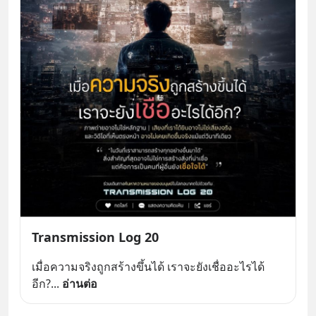
Transmission Log 20
เมื่อความจริงถูกสร้างขึ้นได้ เราจะยังเชื่ออะไรได้
อีก?
... 
อ่านต่อ