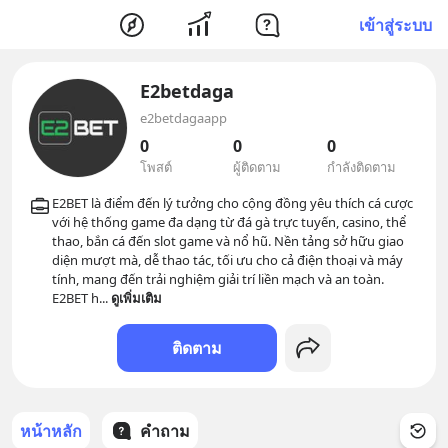
เข้าสู่ระบบ
E2betdaga
e2betdagaapp
0
0
0
โพสต์
ผู้ติดตาม
กำลังติดตาม
E2BET là điểm đến lý tưởng cho cộng đồng yêu thích cá cược 
với hệ thống game đa dạng từ đá gà trực tuyến, casino, thể 
thao, bắn cá đến slot game và nổ hũ. Nền tảng sở hữu giao 
diện mượt mà, dễ thao tác, tối ưu cho cả điện thoại và máy 
tính, mang đến trải nghiệm giải trí liền mạch và an toàn. 
E2BET h
... 
ดูเพิ่มเติม
ติดตาม
หน้าหลัก
คำถาม