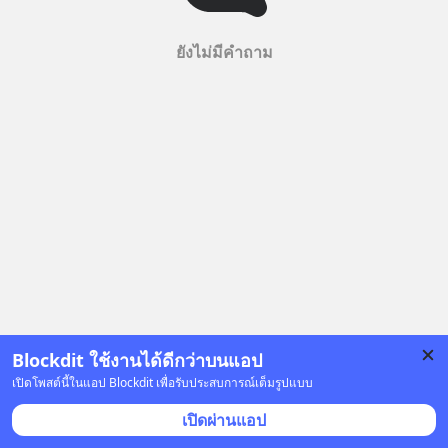
ยังไม่มีคำถาม
Blockdit ใช้งานได้ดีกว่าบนแอป
เปิดโพสต์นี้ในแอป Blockdit เพื่อรับประสบการณ์เต็มรูปแบบ
เปิดผ่านแอป