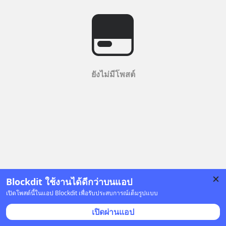
ยังไม่มีโพสต์
Blockdit ใช้งานได้ดีกว่าบนแอป
เปิดโพสต์นี้ในแอป Blockdit เพื่อรับประสบการณ์เต็มรูปแบบ
เปิดผ่านแอป