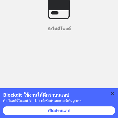
ยังไม่มีโพสต์
Blockdit ใช้งานได้ดีกว่าบนแอป
เปิดโพสต์นี้ในแอป Blockdit เพื่อรับประสบการณ์เต็มรูปแบบ
เปิดผ่านแอป