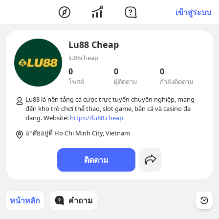
เข้าสู่ระบบ
Lu88 Cheap
lu88cheap
0
0
0
โพสต์
ผู้ติดตาม
กำลังติดตาม
Lu88 là nền tảng cá cược trực tuyến chuyên nghiệp, mang 
đến kho trò chơi thể thao, slot game, bắn cá và casino đa 
dạng. Website: 
https://lu88.cheap
อาศัยอยู่ที่ Ho Chi Minh City, Vietnam
ติดตาม
หน้าหลัก
คำถาม