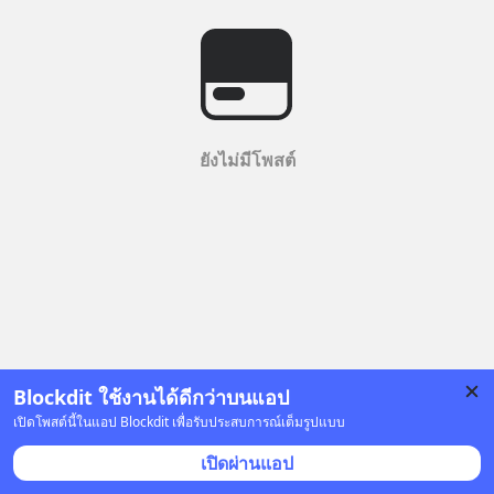
ยังไม่มีโพสต์
Blockdit ใช้งานได้ดีกว่าบนแอป
เปิดโพสต์นี้ในแอป Blockdit เพื่อรับประสบการณ์เต็มรูปแบบ
เปิดผ่านแอป