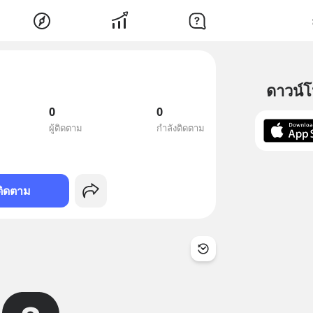
ดาวน์
0
0
ผู้ติดตาม
กำลังติดตาม
ติดตาม