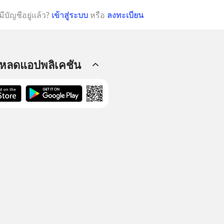
มีบัญชีอยู่แล้ว?
เข้าสู่ระบบ
หรือ
ลงทะเบียน
โหลดแอปพลิเคชัน