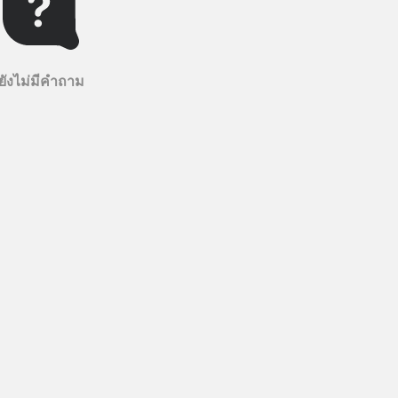
ยังไม่มีคำถาม