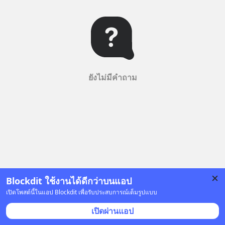
ยังไม่มีคำถาม
Blockdit ใช้งานได้ดีกว่าบนแอป
เปิดโพสต์นี้ในแอป Blockdit เพื่อรับประสบการณ์เต็มรูปแบบ
เปิดผ่านแอป