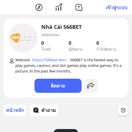
เข้าสู่ระบบ
Nhà Cái 566BET
566betdev
0
0
0
โพสต์
ผู้ติดตาม
กำลังติดตาม
Website:  
https://566bet.dev/
  - 566BET is the fastest way to 
play games, casinos, and slot games play online games. It's a 
ติดตาม
หน้าหลัก
คำถาม