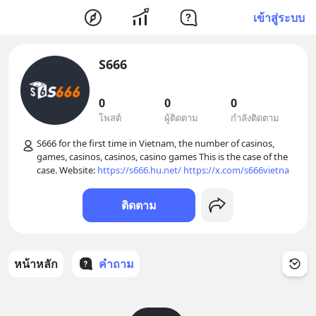
เข้าสู่ระบบ
S666
0
0
0
โพสต์
ผู้ติดตาม
กำลังติดตาม
S666 for the first time in Vietnam, the number of casinos, 
games, casinos, casinos, casino games This is the case of the 
case. Website: 
https://s666.hu.net/
https://x.com/s666vietna
ติดตาม
หน้าหลัก
คำถาม