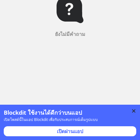
ยังไม่มีคำถาม
Blockdit ใช้งานได้ดีกว่าบนแอป
เปิดโพสต์นี้ในแอป Blockdit เพื่อรับประสบการณ์เต็มรูปแบบ
เปิดผ่านแอป