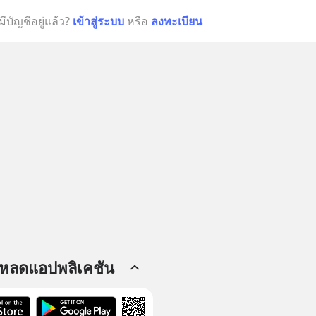
มีบัญชีอยู่แล้ว?
เข้าสู่ระบบ
หรือ
ลงทะเบียน
โหลดแอปพลิเคชัน