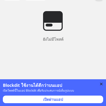
ยังไม่มีโพสต์
Blockdit ใช้งานได้ดีกว่าบนแอป
เปิดโพสต์นี้ในแอป Blockdit เพื่อรับประสบการณ์เต็มรูปแบบ
เปิดผ่านแอป