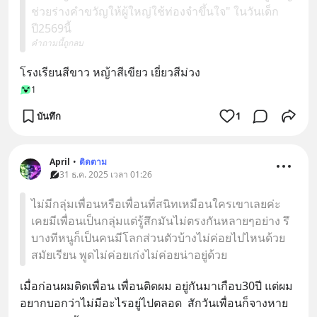
ช่วยร่างคำขวัญให้ผู้ใหญ่ใช้ท่องจำขึ้นใจ" ในวันเด็ก
ปี2569นี้
คำถามนี้ถูกลบ
โรงเรียนสีขาว หญ้าสีเขียว เยี่ยวสีม่วง
1
บันทึก
1
April
•
ติดตาม
31 ธ.ค. 2025 เวลา 01:26
ไม่มีกลุ่มเพื่อนหรือเพื่อนที่สนิทเหมือนใครเขาเลยค่ะ
เคยมีเพื่อนเป็นกลุ่มแต่รู้สึกมันไม่ตรงกันหลายๆอย่าง รึ
บางทีหนูก็เป็นคนมีโลกส่วนตัวบ้างไม่ค่อยไปไหนด้วย
สมัยเรียน พูดไม่ค่อยเก่งไม่ค่อยน่าอยู่ด้วย
เมื่อก่อนผมติดเพื่อน เพื่อนติดผม อยู่กันมาเกือบ30ปี แต่ผม
อยากบอกว่าไม่มีอะไรอยู่ไปตลอด  สักวันเพื่อนก็จางหาย