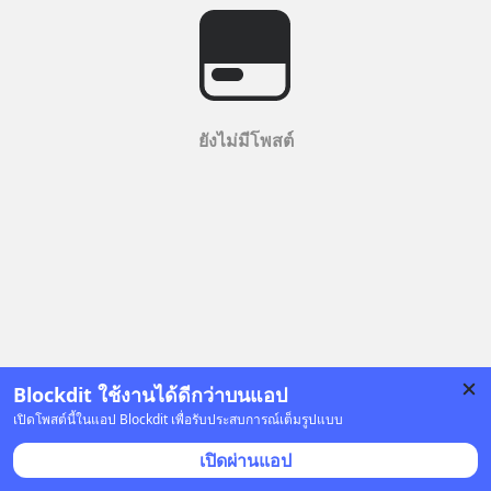
ยังไม่มีโพสต์
Blockdit ใช้งานได้ดีกว่าบนแอป
เปิดโพสต์นี้ในแอป Blockdit เพื่อรับประสบการณ์เต็มรูปแบบ
เปิดผ่านแอป