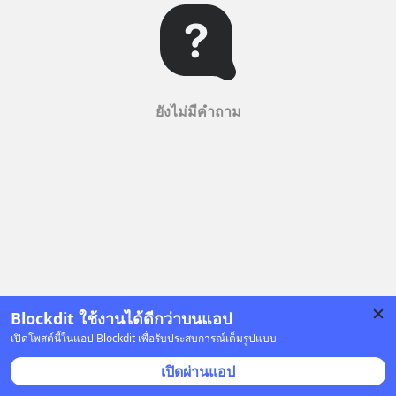
ยังไม่มีคำถาม
Blockdit ใช้งานได้ดีกว่าบนแอป
เปิดโพสต์นี้ในแอป Blockdit เพื่อรับประสบการณ์เต็มรูปแบบ
เปิดผ่านแอป