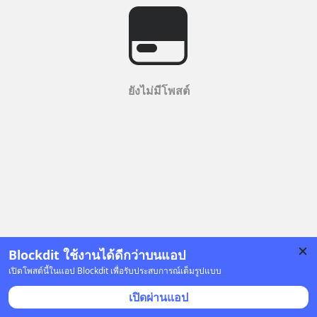
ยังไม่มีโพสต์
Blockdit ใช้งานได้ดีกว่าบนแอป
เปิดโพสต์นี้ในแอป Blockdit เพื่อรับประสบการณ์เต็มรูปแบบ
เปิดผ่านแอป