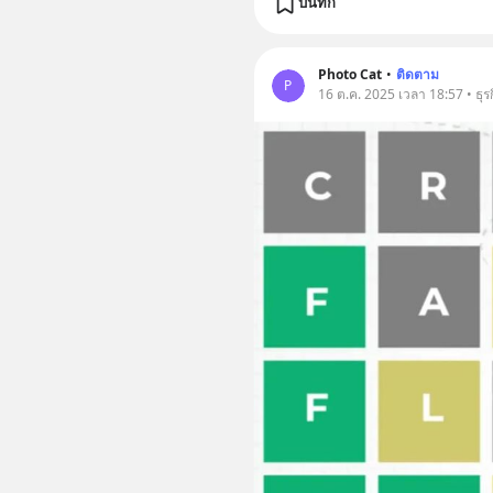
บันทึก
Photo Cat
•
ติดตาม
P
16 ต.ค. 2025 เวลา 18:57 • ธุร