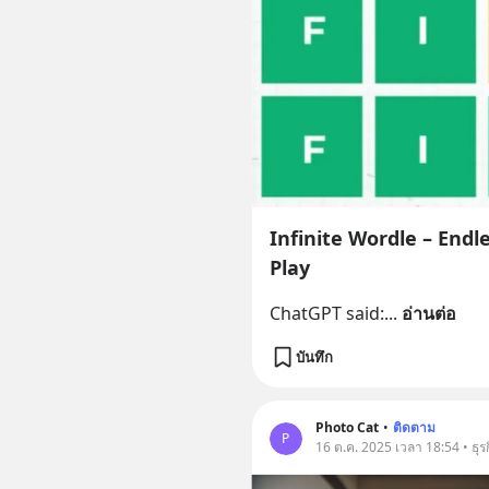
Infinite Wordle – End
Play
ChatGPT said:
... 
อ่านต่อ
บันทึก
Photo Cat
•
ติดตาม
P
16 ต.ค. 2025 เวลา 18:54 • ธุร