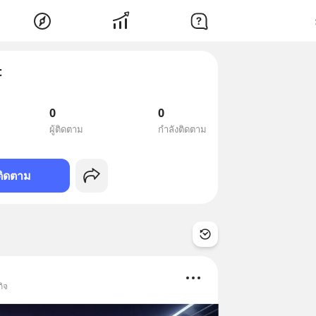
t
0
0
ผู้ติดตาม
กำลังติดตาม
ติดตาม
กิจ