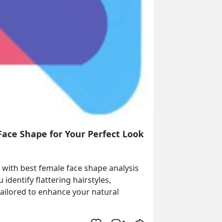
Face Shape for Your Perfect Look
 with best female face shape analysis 
identify flattering hairstyles, 
ilored to enhance your natural 