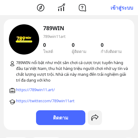
เข้าสู่ระบบ
789WIN
789win11art
0
0
0
โพสต์
ผู้ติดตาม
กำลังติดตาม
789WIN nổi bật như một sân chơi cá cược trực tuyến hàng 
đầu tại Việt Nam, thu hút hàng triệu người chơi nhờ uy tín và 
chất lượng vượt trội. Nhà cái này mang đến trải nghiệm giải 
https://789win11.art/
https://twitter.com/789win11art
ติดตาม