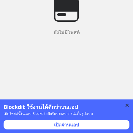
ยังไม่มีโพสต์
Blockdit ใช้งานได้ดีกว่าบนแอป
เปิดโพสต์นี้ในแอป Blockdit เพื่อรับประสบการณ์เต็มรูปแบบ
เปิดผ่านแอป