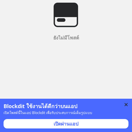
ยังไม่มีโพสต์
Blockdit ใช้งานได้ดีกว่าบนแอป
เปิดโพสต์นี้ในแอป Blockdit เพื่อรับประสบการณ์เต็มรูปแบบ
เปิดผ่านแอป