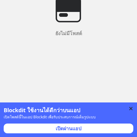
ยังไม่มีโพสต์
Blockdit ใช้งานได้ดีกว่าบนแอป
เปิดโพสต์นี้ในแอป Blockdit เพื่อรับประสบการณ์เต็มรูปแบบ
เปิดผ่านแอป