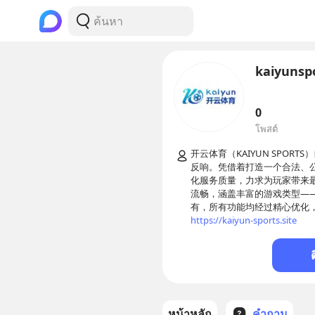
kaiyunspo
0
โพสต์
开云体育（KAIYUN SPO
反响。凭借着打造一个合法、
化服务质量，力求为玩家带来
流畅，涵盖丰富的游戏类型—
https://kaiyun-sports.site
หน้าหลัก
คำถาม