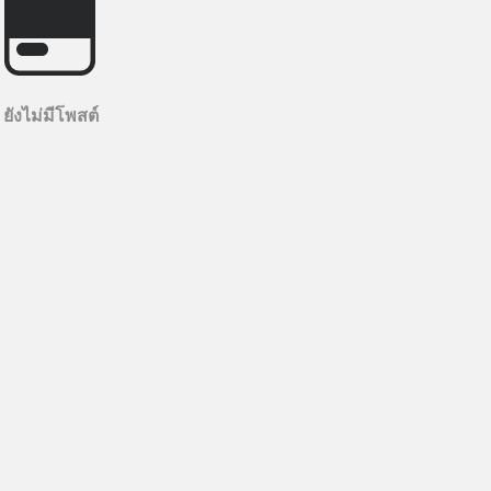
ยังไม่มีโพสต์