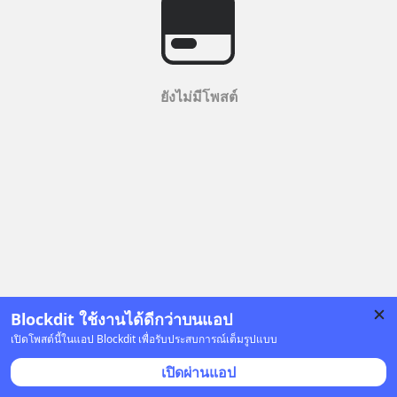
ยังไม่มีโพสต์
Blockdit ใช้งานได้ดีกว่าบนแอป
เปิดโพสต์นี้ในแอป Blockdit เพื่อรับประสบการณ์เต็มรูปแบบ
เปิดผ่านแอป