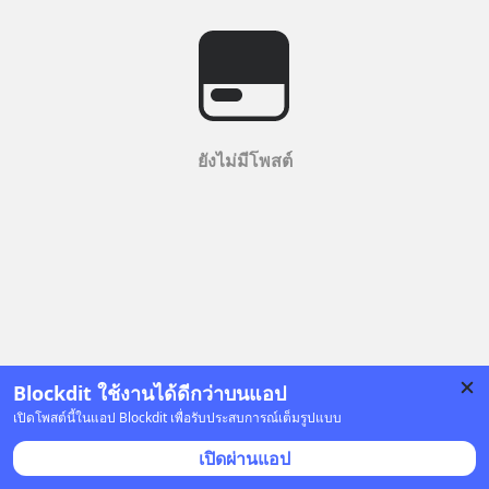
ยังไม่มีโพสต์
Blockdit ใช้งานได้ดีกว่าบนแอป
เปิดโพสต์นี้ในแอป Blockdit เพื่อรับประสบการณ์เต็มรูปแบบ
เปิดผ่านแอป