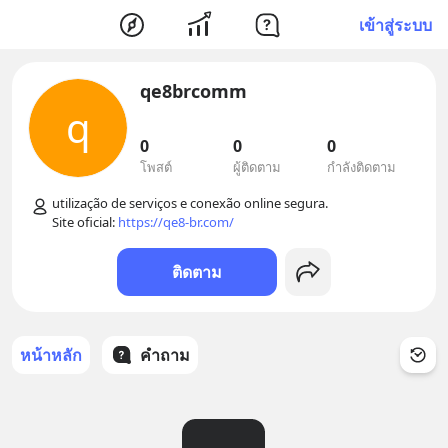
เข้าสู่ระบบ
qe8brcomm
q
0
0
0
โพสต์
ผู้ติดตาม
กำลังติดตาม
utilização de serviços e conexão online segura.

Site oficial: 
https://qe8-br.com/
ติดตาม
หน้าหลัก
คำถาม