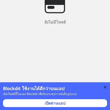
ยังไม่มีโพสต์
Blockdit ใช้งานได้ดีกว่าบนแอป
เปิดโพสต์นี้ในแอป Blockdit เพื่อรับประสบการณ์เต็มรูปแบบ
เปิดผ่านแอป