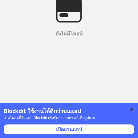
ยังไม่มีโพสต์
Blockdit ใช้งานได้ดีกว่าบนแอป
เปิดโพสต์นี้ในแอป Blockdit เพื่อรับประสบการณ์เต็มรูปแบบ
เปิดผ่านแอป