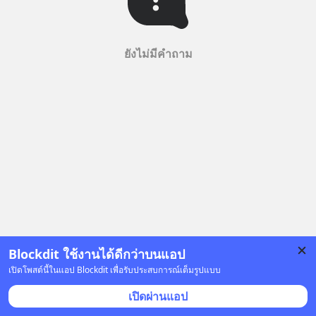
ยังไม่มีคำถาม
Blockdit ใช้งานได้ดีกว่าบนแอป
เปิดโพสต์นี้ในแอป Blockdit เพื่อรับประสบการณ์เต็มรูปแบบ
เปิดผ่านแอป