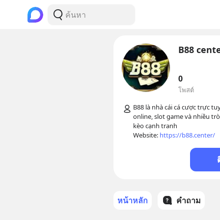
B88 cent
0
โพสต์
B88 là nhà cái cá cược trực t
online, slot game và nhiều trò
kèo cạnh tranh

Website: 
https://b88.center/
หน้าหลัก
คำถาม