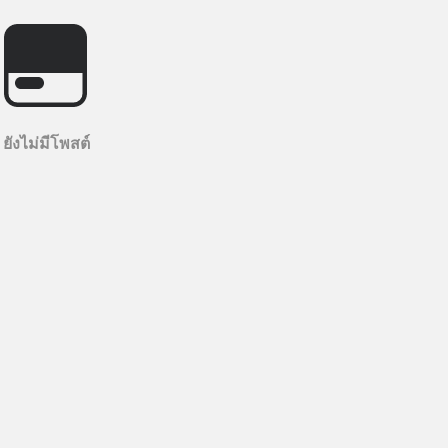
ยังไม่มีโพสต์