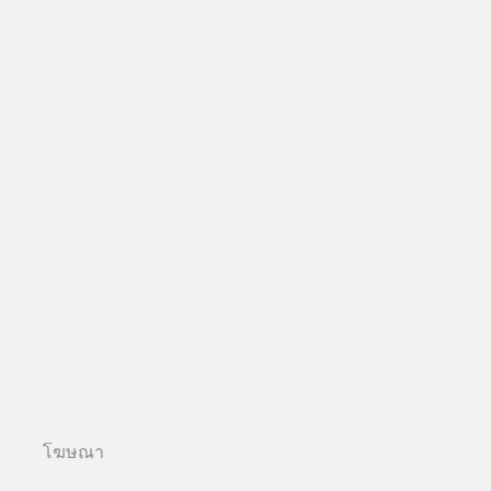
โฆษณา