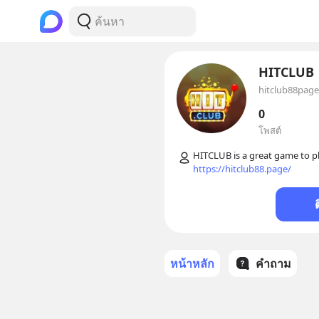
HITCLUB
hitclub88page
0
โพสต์
https://hitclub88.page/
หน้าหลัก
คำถาม