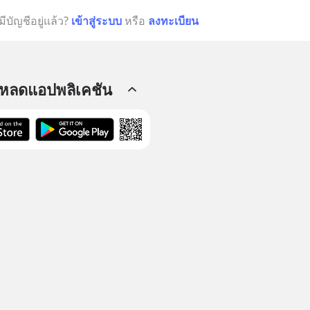
มีบัญชีอยู่แล้ว?
เข้าสู่ระบบ
หรือ
ลงทะเบียน
โหลดแอปพลิเคชัน