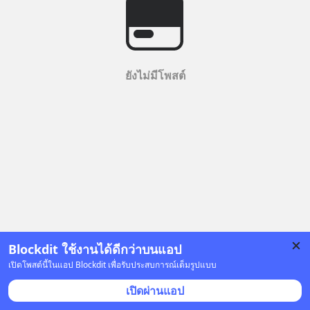
ยังไม่มีโพสต์
Blockdit ใช้งานได้ดีกว่าบนแอป
เปิดโพสต์นี้ในแอป Blockdit เพื่อรับประสบการณ์เต็มรูปแบบ
เปิดผ่านแอป