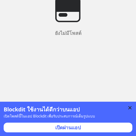
ยังไม่มีโพสต์
Blockdit ใช้งานได้ดีกว่าบนแอป
เปิดโพสต์นี้ในแอป Blockdit เพื่อรับประสบการณ์เต็มรูปแบบ
เปิดผ่านแอป