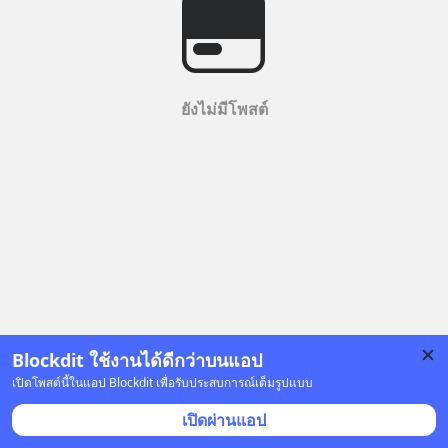
ยังไม่มีโพสต์
Blockdit ใช้งานได้ดีกว่าบนแอป
เปิดโพสต์นี้ในแอป Blockdit เพื่อรับประสบการณ์เต็มรูปแบบ
เปิดผ่านแอป