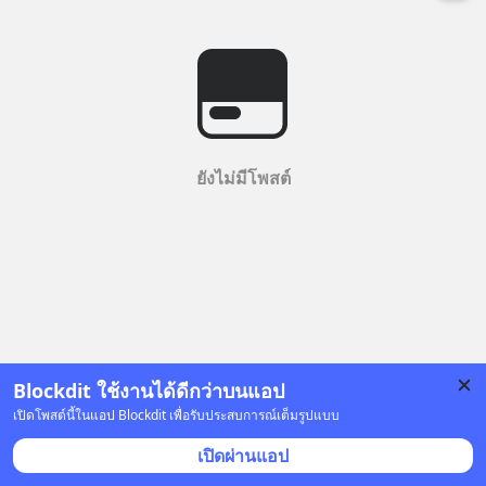
ยังไม่มีโพสต์
Blockdit ใช้งานได้ดีกว่าบนแอป
เปิดโพสต์นี้ในแอป Blockdit เพื่อรับประสบการณ์เต็มรูปแบบ
เปิดผ่านแอป