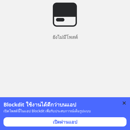
ยังไม่มีโพสต์
Blockdit ใช้งานได้ดีกว่าบนแอป
เปิดโพสต์นี้ในแอป Blockdit เพื่อรับประสบการณ์เต็มรูปแบบ
เปิดผ่านแอป