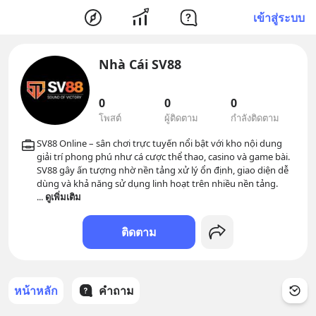
เข้าสู่ระบบ
Nhà Cái SV88
0
0
0
โพสต์
ผู้ติดตาม
กำลังติดตาม
SV88 Online – sân chơi trực tuyến nổi bật với kho nội dung 
giải trí phong phú như cá cược thể thao, casino và game bài. 
SV88 gây ấn tượng nhờ nền tảng xử lý ổn định, giao diện dễ 
... 
ดูเพิ่มเติม
ติดตาม
หน้าหลัก
คำถาม