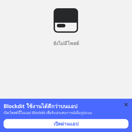
ยังไม่มีโพสต์
Blockdit ใช้งานได้ดีกว่าบนแอป
เปิดโพสต์นี้ในแอป Blockdit เพื่อรับประสบการณ์เต็มรูปแบบ
เปิดผ่านแอป