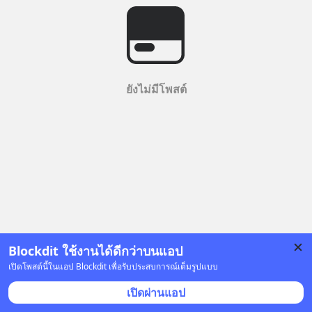
ยังไม่มีโพสต์
Blockdit ใช้งานได้ดีกว่าบนแอป
เปิดโพสต์นี้ในแอป Blockdit เพื่อรับประสบการณ์เต็มรูปแบบ
เปิดผ่านแอป