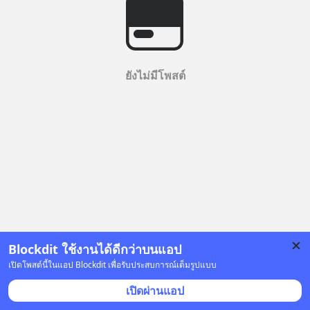
ยังไม่มีโพสต์
Blockdit ใช้งานได้ดีกว่าบนแอป
เปิดโพสต์นี้ในแอป Blockdit เพื่อรับประสบการณ์เต็มรูปแบบ
เปิดผ่านแอป