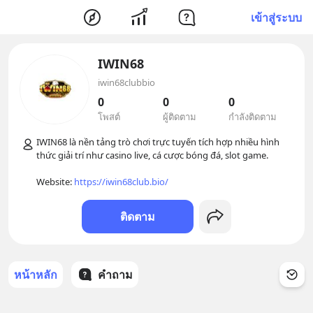
เข้าสู่ระบบ
IWIN68
iwin68clubbio
0
0
0
โพสต์
ผู้ติดตาม
กำลังติดตาม
IWIN68 là nền tảng trò chơi trực tuyến tích hợp nhiều hình 
thức giải trí như casino live, cá cược bóng đá, slot game.

Website: 
https://iwin68club.bio/
ติดตาม
หน้าหลัก
คำถาม