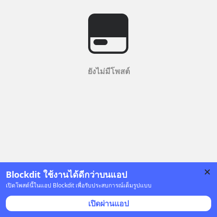
ยังไม่มีโพสต์
Blockdit ใช้งานได้ดีกว่าบนแอป
เปิดโพสต์นี้ในแอป Blockdit เพื่อรับประสบการณ์เต็มรูปแบบ
เปิดผ่านแอป