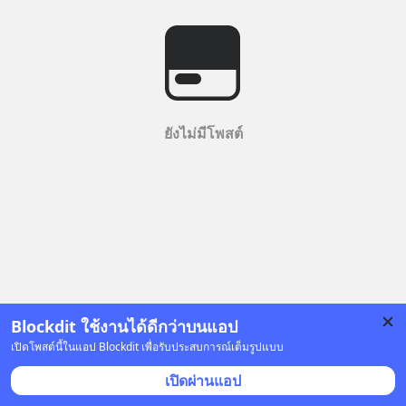
ยังไม่มีโพสต์
Blockdit ใช้งานได้ดีกว่าบนแอป
เปิดโพสต์นี้ในแอป Blockdit เพื่อรับประสบการณ์เต็มรูปแบบ
เปิดผ่านแอป