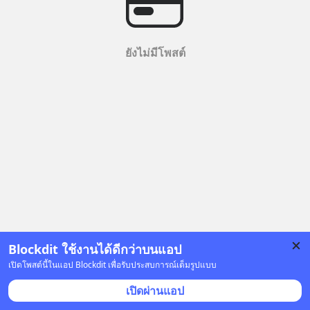
ยังไม่มีโพสต์
Blockdit ใช้งานได้ดีกว่าบนแอป
เปิดโพสต์นี้ในแอป Blockdit เพื่อรับประสบการณ์เต็มรูปแบบ
เปิดผ่านแอป