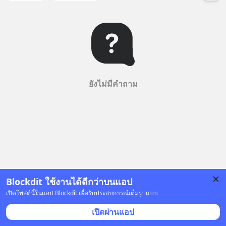
ยังไม่มีคำถาม
Blockdit ใช้งานได้ดีกว่าบนแอป
เปิดโพสต์นี้ในแอป Blockdit เพื่อรับประสบการณ์เต็มรูปแบบ
เปิดผ่านแอป