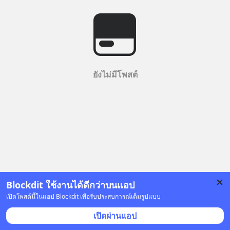
ยังไม่มีโพสต์
Blockdit ใช้งานได้ดีกว่าบนแอป
เปิดโพสต์นี้ในแอป Blockdit เพื่อรับประสบการณ์เต็มรูปแบบ
เปิดผ่านแอป