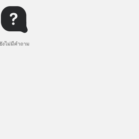
ยังไม่มีคำถาม