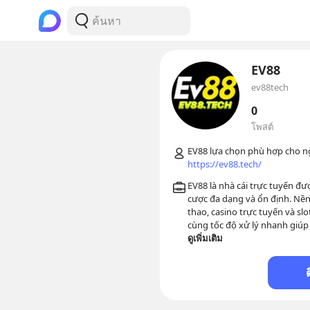
EV88
ev88tech
0
โพสต์
https://ev88.tech/
EV88 là nhà cái trực tuyến đư
cược đa dạng và ổn định. Nền
thao, casino trực tuyến và slo
cùng tốc độ xử lý nhanh giú
ดูเพิ่มเติม