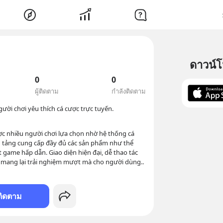
ดาวน์
0
0
ผู้ติดตาม
กำลังติดตาม
EV88 lựa chọn phù hợp cho người chơi yêu thích cá cược trực tuyến. 
ợc nhiều người chơi lựa chọn nhờ hệ thống cá 
 tảng cung cấp đầy đủ các sản phẩm như thể 
t game hấp dẫn. Giao diện hiện đại, dễ thao tác 
p mang lại trải nghiệm mượt mà cho người dùng.
. 
ติดตาม