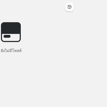
ยังไม่มีโพสต์